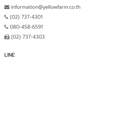
information@yellowfarm.co.th
(02) 737-4301
080-458-6591
(02) 737-4303
LINE