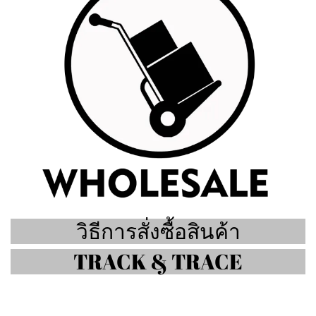
วิธีการสั่งซื้อสินค้า
TRACK & TRACE