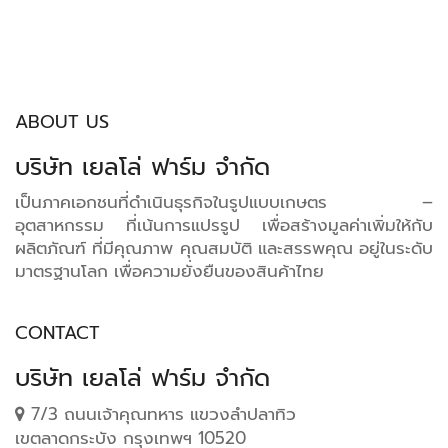
ABOUT US
บริษัท เยลโล่ ฟาร์ม จำกัด
เป็นภาคเอกชนที่ดำเนินธุรกิจในรูปแบบเกษตร –
อุตสาหกรรม ที่เน้นการแปรรูป เพื่อสร้างมูลค่าเพิ่มให้กับ
ผลิตภัณฑ์ ที่มีคุณภาพ คุณสมบัติ และสรรพคุณ อยู่ในระดับ
มาตรฐานโลก เพื่อความยั่งยืนของสินค้าไทย
CONTACT
บริษัท เยลโล่ ฟาร์ม จำกัด
7/3 ถนนเจ้าคุณทหาร แขวงลำปลาทิว
เขตลาดกระบัง กรุงเทพฯ 10520