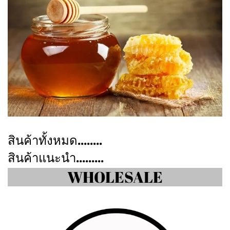
สินค้าทั้งหมด........
สินค้าแนะนำ.........
WHOLESALE